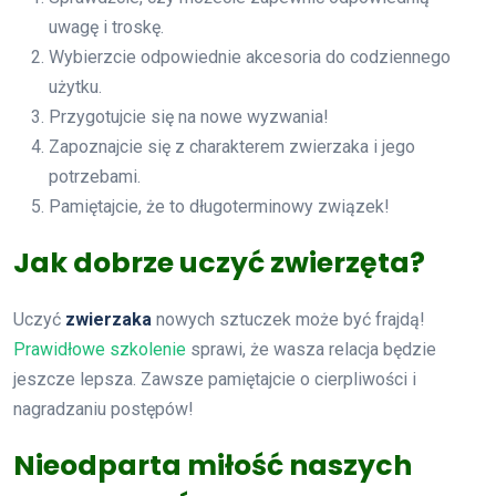
uwagę i troskę.
Wybierzcie odpowiednie akcesoria do codziennego
użytku.
Przygotujcie się na nowe wyzwania!
Zapoznajcie się z charakterem zwierzaka i jego
potrzebami.
Pamiętajcie, że to długoterminowy związek!
Jak dobrze uczyć zwierzęta?
Uczyć
zwierzaka
nowych sztuczek może być frajdą!
Prawidłowe szkolenie
sprawi, że wasza relacja będzie
jeszcze lepsza. Zawsze pamiętajcie o cierpliwości i
nagradzaniu postępów!
Nieodparta miłość naszych