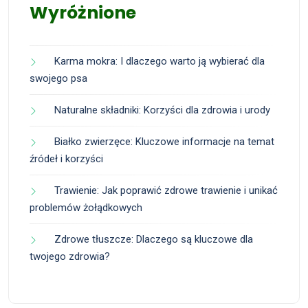
Wyróżnione
Karma mokra: I dlaczego warto ją wybierać dla
swojego psa
Naturalne składniki: Korzyści dla zdrowia i urody
Białko zwierzęce: Kluczowe informacje na temat
źródeł i korzyści
Trawienie: Jak poprawić zdrowe trawienie i unikać
problemów żołądkowych
Zdrowe tłuszcze: Dlaczego są kluczowe dla
twojego zdrowia?