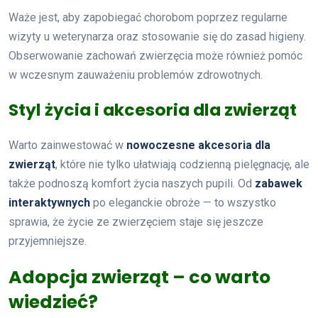
Waże jest, aby zapobiegać chorobom poprzez regularne
wizyty u weterynarza oraz stosowanie się do zasad higieny.
Obserwowanie zachowań zwierzęcia może również pomóc
w wczesnym zauważeniu problemów zdrowotnych.
Styl życia i akcesoria dla zwierząt
Warto zainwestować w
nowoczesne akcesoria dla
zwierząt
, które nie tylko ułatwiają codzienną pielęgnację, ale
także podnoszą komfort życia naszych pupili. Od
zabawek
interaktywnych
po eleganckie obroże — to wszystko
sprawia, że życie ze zwierzęciem staje się jeszcze
przyjemniejsze.
Adopcja zwierząt – co warto
wiedzieć?