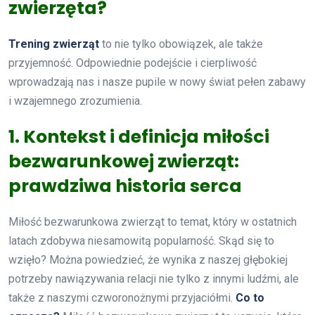
zwierzęta?
Trening zwierząt
to nie tylko obowiązek, ale także
przyjemność. Odpowiednie podejście i cierpliwość
wprowadzają nas i nasze pupile w nowy świat pełen zabawy
i wzajemnego zrozumienia.
1. Kontekst i definicja miłości
bezwarunkowej zwierząt:
prawdziwa historia serca
Miłość bezwarunkowa zwierząt to temat, który w ostatnich
latach zdobywa niesamowitą popularność. Skąd się to
wzięło? Można powiedzieć, że wynika z naszej głębokiej
potrzeby nawiązywania relacji nie tylko z innymi ludźmi, ale
także z naszymi czworonożnymi przyjaciółmi.
Co to