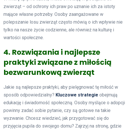
zwierząt – od ochrony ich praw po uznanie ich za istoty
mające własne potrzeby. Osoby zaangażowane w
polepszanie losu zwierząt często mówią o ich wpływie nie
tylko na nasze życie codzienne, ale również na kulturę i
wartości społeczne.
4. Rozwiązania i najlepsze
praktyki związane z miłością
bezwarunkową zwierząt
Jakie są najlepsze praktyki, aby pielęgnować tę miłość w
sposób odpowiedzialny?
Kluczowe strategie
obejmują
edukację i świadomość społeczną. Osoby myślące o adopcji
powinny zadać sobie pytanie, czy są gotowe na takie
wyzwanie. Chcesz wiedzieć, jak przygotować się do
przyjęcia pupila do swojego domu? Zajrzyj na stronę, gdzie