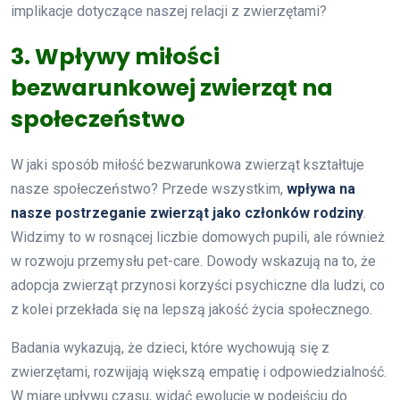
implikacje dotyczące naszej relacji z zwierzętami?
3. Wpływy miłości
bezwarunkowej zwierząt na
społeczeństwo
W jaki sposób miłość bezwarunkowa zwierząt kształtuje
nasze społeczeństwo? Przede wszystkim,
wpływa na
nasze postrzeganie zwierząt jako członków rodziny
.
Widzimy to w rosnącej liczbie domowych pupili, ale również
w rozwoju przemysłu pet-care. Dowody wskazują na to, że
adopcja zwierząt przynosi korzyści psychiczne dla ludzi, co
z kolei przekłada się na lepszą jakość życia społecznego.
Badania wykazują, że dzieci, które wychowują się z
zwierzętami, rozwijają większą empatię i odpowiedzialność.
W miarę upływu czasu, widać ewolucję w podejściu do