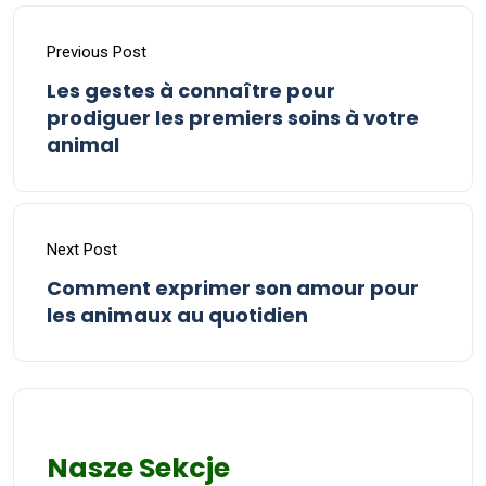
Previous Post
Les gestes à connaître pour
prodiguer les premiers soins à votre
animal
Next Post
Comment exprimer son amour pour
les animaux au quotidien
Nasze Sekcje