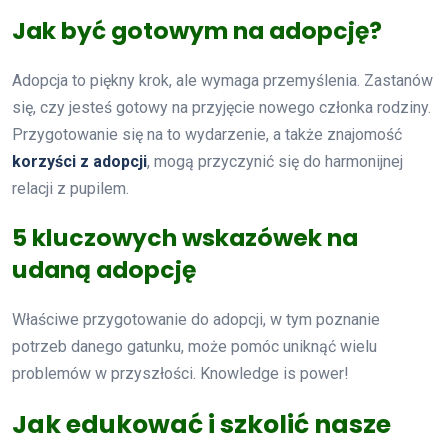
Jak być gotowym na adopcję?
Adopcja to piękny krok, ale wymaga przemyślenia. Zastanów
się, czy jesteś gotowy na przyjęcie nowego członka rodziny.
Przygotowanie się na to wydarzenie, a także znajomość
korzyści z adopcji
, mogą przyczynić się do harmonijnej
relacji z pupilem.
5 kluczowych wskazówek na
udaną adopcję
Właściwe przygotowanie do adopcji, w tym poznanie
potrzeb danego gatunku, może pomóc uniknąć wielu
problemów w przyszłości. Knowledge is power!
Jak edukować i szkolić nasze