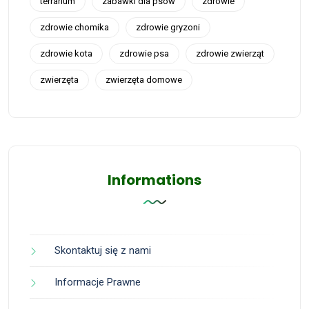
terrarium
zabawki dla psów
zdrowie
zdrowie chomika
zdrowie gryzoni
zdrowie kota
zdrowie psa
zdrowie zwierząt
zwierzęta
zwierzęta domowe
Informations
Skontaktuj się z nami
Informacje Prawne