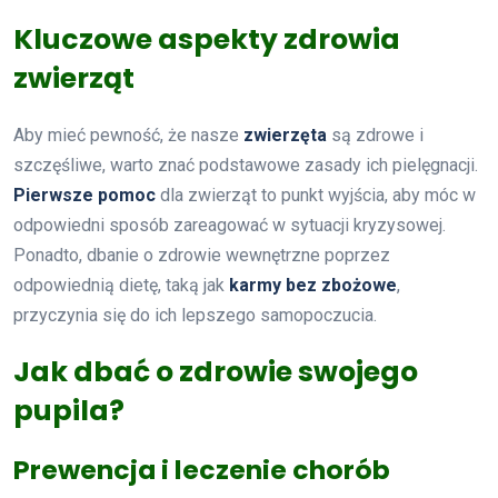
Kluczowe aspekty zdrowia
zwierząt
Aby mieć pewność, że nasze
zwierzęta
są zdrowe i
szczęśliwe, warto znać podstawowe zasady ich pielęgnacji.
Pierwsze pomoc
dla zwierząt to punkt wyjścia, aby móc w
odpowiedni sposób zareagować w sytuacji kryzysowej.
Ponadto, dbanie o zdrowie wewnętrzne poprzez
odpowiednią dietę, taką jak
karmy bez zbożowe
,
przyczynia się do ich lepszego samopoczucia.
Jak dbać o zdrowie swojego
pupila?
Prewencja i leczenie chorób