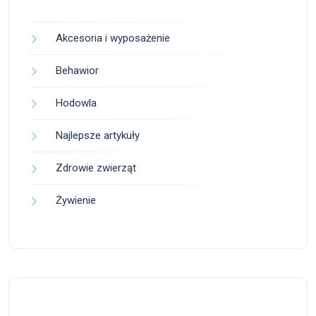
Akcesoria i wyposażenie
Behawior
Hodowla
Najlepsze artykuły
Zdrowie zwierząt
Żywienie