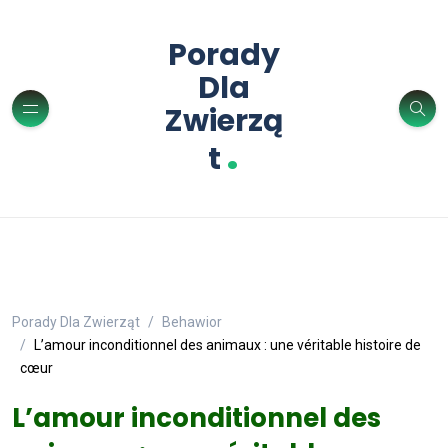
Porady
Dla
Zwierzą
.
t
Porady Dla Zwierząt
Behawior
L’amour inconditionnel des animaux : une véritable histoire de
cœur
L’amour inconditionnel des