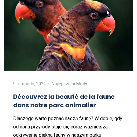
9 listopada, 2024
Najlepsze artykuły
Découvrez la beauté de la faune
dans notre parc animalier
Dlaczego warto poznać naszą faunę? W dobie, gdy
ochrona przyrody staje się coraz ważniejsza,
odkrywanie piękna fauny w naszym parku