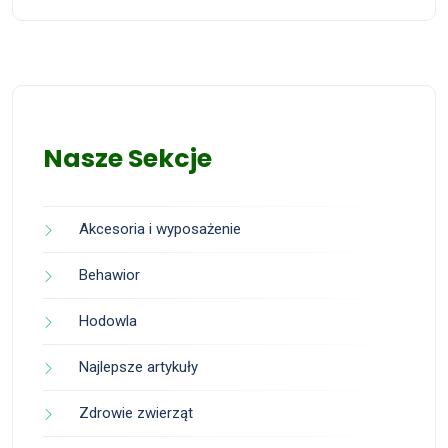
Nasze Sekcje
Akcesoria i wyposażenie
Behawior
Hodowla
Najlepsze artykuły
Zdrowie zwierząt