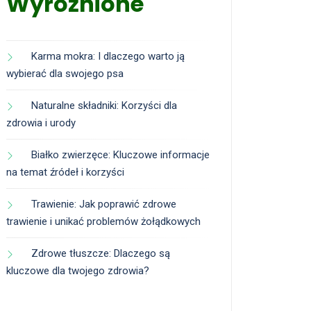
Wyróżnione
Karma mokra: I dlaczego warto ją
wybierać dla swojego psa
Naturalne składniki: Korzyści dla
zdrowia i urody
Białko zwierzęce: Kluczowe informacje
na temat źródeł i korzyści
Trawienie: Jak poprawić zdrowe
trawienie i unikać problemów żołądkowych
Zdrowe tłuszcze: Dlaczego są
kluczowe dla twojego zdrowia?