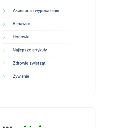
Akcesoria i wyposażenie
Behawior
Hodowla
Najlepsze artykuły
Zdrowie zwierząt
Żywienie