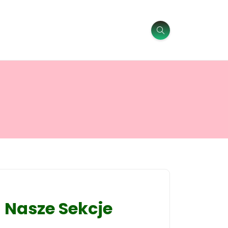
Nasze Sekcje