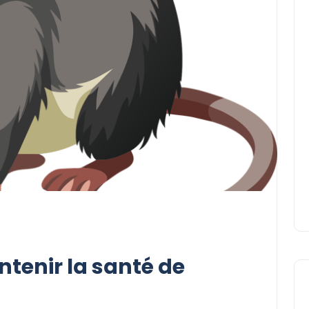
ntenir la santé de