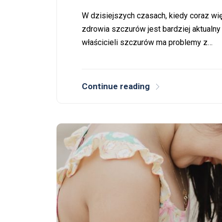
W dzisiejszych czasach, kiedy coraz wię
zdrowia szczurów jest bardziej aktualny
właścicieli szczurów ma problemy z…
Continue reading