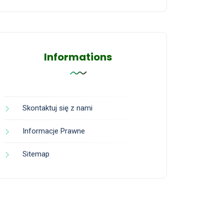
Informations
Skontaktuj się z nami
Informacje Prawne
Sitemap