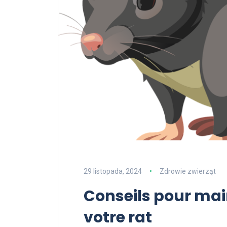
29 listopada, 2024
Zdrowie zwierząt
Conseils pour mai
votre rat