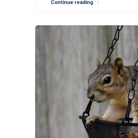
Continue reading