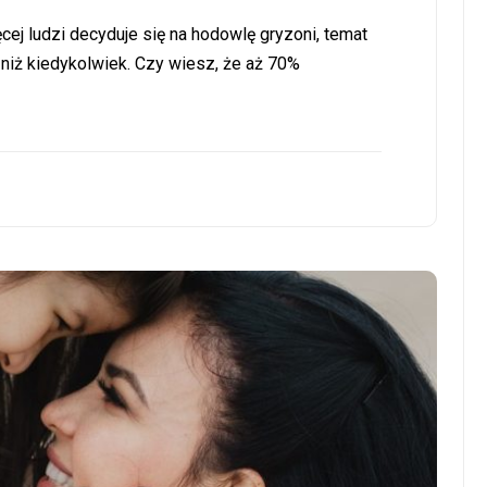
cej ludzi decyduje się na hodowlę gryzoni, temat
 niż kiedykolwiek. Czy wiesz, że aż 70%