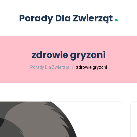
.
Porady Dla Zwierząt
zdrowie gryzoni
Porady Dla Zwierząt
zdrowie gryzoni