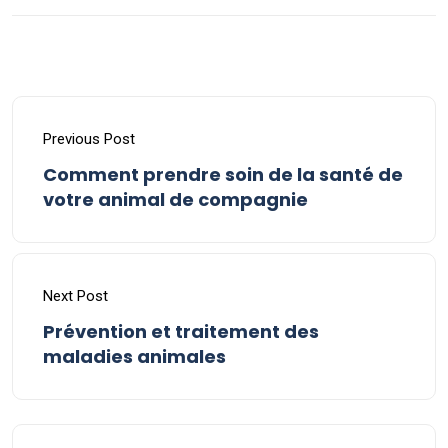
Previous Post
Comment prendre soin de la santé de
votre animal de compagnie
Next Post
Prévention et traitement des
maladies animales