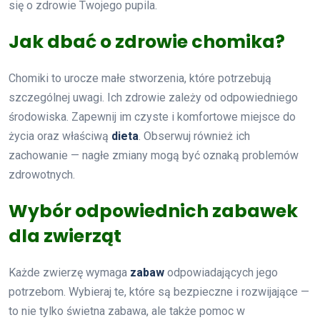
się o zdrowie Twojego pupila.
Jak dbać o zdrowie chomika?
Chomiki to urocze małe stworzenia, które potrzebują
szczególnej uwagi. Ich zdrowie zależy od odpowiedniego
środowiska. Zapewnij im czyste i komfortowe miejsce do
życia oraz właściwą
dieta
. Obserwuj również ich
zachowanie — nagłe zmiany mogą być oznaką problemów
zdrowotnych.
Wybór odpowiednich zabawek
dla zwierząt
Każde zwierzę wymaga
zabaw
odpowiadających jego
potrzebom. Wybieraj te, które są bezpieczne i rozwijające —
to nie tylko świetna zabawa, ale także pomoc w