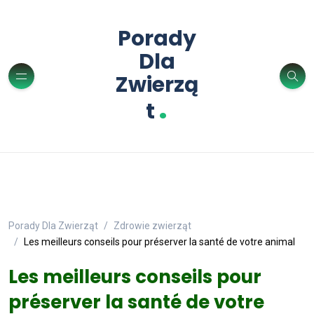
Porady
Dla
Zwierzą
.
t
Porady Dla Zwierząt
Zdrowie zwierząt
Les meilleurs conseils pour préserver la santé de votre animal
Les meilleurs conseils pour
préserver la santé de votre