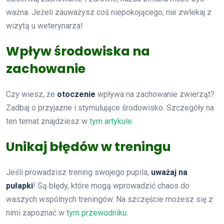
ważna. Jeżeli zauważysz coś niepokojącego, nie zwlekaj z
wizytą u weterynarza!
Wpływ środowiska na
zachowanie
Czy wiesz, że
otoczenie
wpływa na zachowanie zwierząt?
Zadbaj o przyjazne i stymulujące środowisko. Szczegóły na
ten temat znajdziesz w
tym artykule
.
Unikaj błędów w treningu
Jeśli prowadzisz trening swojego pupila,
uważaj na
pułapki
! Są błędy, które mogą wprowadzić chaos do
waszych wspólnych treningów. Na szczęście możesz się z
nimi zapoznać w
tym przewodniku
.