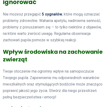
ignorować
Nie możesz przegapić
5 sygnałów
, które mogą oznaczać
problemy zdrowotne. Wahania apetytu, nadmierna senność,
problemy z poruszaniem się — to tylko niektóre z objawów,
na które warto zwrócić uwagę. Regularna obserwacja
zachowań pupila pomoże w szybkiej reakcji.
Wpływ środowiska na zachowanie
zwierząt
Twoje otoczenie ma ogromny wpływ na samopoczucie
Twojego pupila. Zapewnienie mu odpowiednich warunków
mieszkalnych oraz stymulujących bodźców może znacząco
poprawić jakość jego życia. Stwórz dla niego przestrzeń
pełną bezpieczeństwa i emocji!