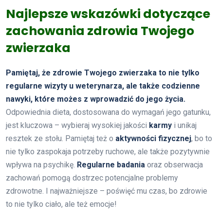
Najlepsze wskazówki dotyczące
zachowania zdrowia Twojego
zwierzaka
Pamiętaj, że zdrowie Twojego zwierzaka to nie tylko
regularne wizyty u weterynarza, ale także codzienne
nawyki, które możes z wprowadzić do jego życia.
Odpowiednia dieta, dostosowana do wymagań jego gatunku,
jest kluczowa – wybieraj wysokiej jakości
karmy
i unikaj
resztek ze stołu. Pamiętaj też o
aktywności fizycznej
, bo to
nie tylko zaspokaja potrzeby ruchowe, ale także pozytywnie
wpływa na psychikę.
Regularne badania
oraz obserwacja
zachowań pomogą dostrzec potencjalne problemy
zdrowotne. I najważniejsze – poświęć mu czas, bo zdrowie
to nie tylko ciało, ale też emocje!