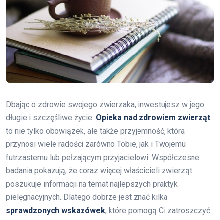
Dbając o zdrowie swojego zwierzaka, inwestujesz w jego
długie i szczęśliwe życie.
Opieka nad zdrowiem zwierząt
to nie tylko obowiązek, ale także przyjemność, która
przynosi wiele radości zarówno Tobie, jak i Twojemu
futrzastemu lub pełzającym przyjacielowi. Współczesne
badania pokazują, że coraz więcej właścicieli zwierząt
poszukuje informacji na temat najlepszych praktyk
pielęgnacyjnych. Dlatego dobrze jest znać kilka
sprawdzonych wskazówek
, które pomogą Ci zatroszczyć