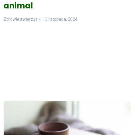
animal
Zdrowie zwierząt
13 listopada, 2024