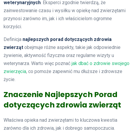
weterynaryjnych
. Eksperci zgodnie twierdzą, że
zainwestowanie czasu i wysiłku w opiekę nad zwierzętami
przynosi zarówno im, jak i ich właścicielom ogromne
korzyści.
Definicja
najlepszych porad dotyczących zdrowia
zwierząt
obejmuje różne aspekty, takie jak odpowiednie
żywienie, aktywność fizyczna oraz regularne wizyty u
weterynarza. Warto więc poznać
jak dbać o zdrowie swojego
zwierzęcia
, co pomoże zapewnić mu dłuższe i zdrowsze
życie.
Znaczenie Najlepszych Porad
dotyczących zdrowia zwierząt
Właściwa opieka nad zwierzętami to kluczowa kwestia
zarówno dla ich zdrowia, jak i dobrego samopoczucia.