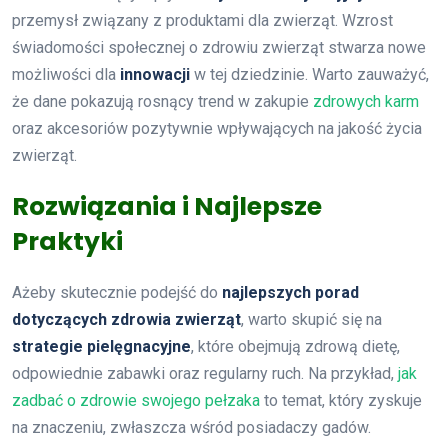
przemysł związany z produktami dla zwierząt. Wzrost
świadomości społecznej o zdrowiu zwierząt stwarza nowe
możliwości dla
innowacji
w tej dziedzinie. Warto zauważyć,
że dane pokazują rosnący trend w zakupie
zdrowych karm
oraz akcesoriów pozytywnie wpływających na jakość życia
zwierząt.
Rozwiązania i Najlepsze
Praktyki
Ażeby skutecznie podejść do
najlepszych porad
dotyczących zdrowia zwierząt
, warto skupić się na
strategie pielęgnacyjne
, które obejmują zdrową dietę,
odpowiednie zabawki oraz regularny ruch. Na przykład,
jak
zadbać o zdrowie swojego pełzaka
to temat, który zyskuje
na znaczeniu, zwłaszcza wśród posiadaczy gadów.