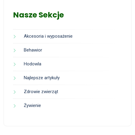
Nasze Sekcje
Akcesoria i wyposażenie
Behawior
Hodowla
Najlepsze artykuły
Zdrowie zwierząt
Żywienie