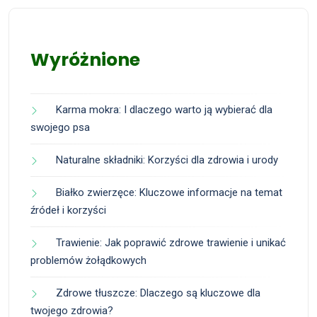
Wyróżnione
Karma mokra: I dlaczego warto ją wybierać dla
swojego psa
Naturalne składniki: Korzyści dla zdrowia i urody
Białko zwierzęce: Kluczowe informacje na temat
źródeł i korzyści
Trawienie: Jak poprawić zdrowe trawienie i unikać
problemów żołądkowych
Zdrowe tłuszcze: Dlaczego są kluczowe dla
twojego zdrowia?