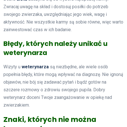
Zwracaj uwagę na skład i dostosuj posiłki do potrzeb
swojego zwierzaka, uwzględniając jego wiek, wagę i
aktywność. Nie wszystkie karmy są sobie równe, więc warto
zainwestować czas w ich badanie.
Błędy, których należy unikać u
weterynarza
Wizyty u
weterynarza
są niezbędne, ale wiele osób
popełnia błędy, które mogą wpływać na diagnozę. Nie ignoruj
objawów, nie bój się zadawać pytań i bądź gotów na
szczere rozmowy o zdrowiu swojego pupila. Dobry
weterynarz doceni Twoje zaangażowanie w opiekę nad
zwierzakiem.
Znaki, których nie można