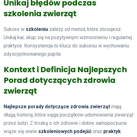
Unikaj błędów podczas
szkolenia zwierząt
Sukces w
szkoleniu
zależy od metod, które stosujesz.
Unikaj kar, skup się na pozytywnym wzmocnieniu i regularnej
praktyce. Konsystencja to klucz do sukcesu w wychowaniu
zdyscyplinowanego pupila.
Kontext i Definicja Najlepszych
Porad dotyczących zdrowia
zwierząt
Najlepsze porady dotyczące zdrowia zwierząt
mają
długą historię, która sięga początków udomowienia zwierząt
przez ludzi. Z troską o ich zdrowie i dobre samopoczucie
wiąże się wiele
szkoleniowych podejść
oraz
praktyk