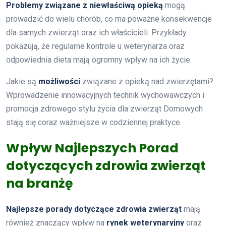
Problemy związane z niewłaściwą opieką
mogą
prowadzić do wielu chorób, co ma poważne konsekwencje
dla samych zwierząt oraz ich właścicieli. Przykłady
pokazują, że regularne kontrole u weterynarza oraz
odpowiednia dieta mają ogromny wpływ na ich życie.
Jakie są
możliwości
związane z opieką nad zwierzętami?
Wprowadzenie innowacyjnych technik wychowawczych i
promocja zdrowego stylu życia dla zwierząt Domowych
stają się coraz ważniejsze w codziennej praktyce.
Wpływ Najlepszych Porad
dotyczących zdrowia zwierząt
na branżę
Najlepsze porady dotyczące zdrowia zwierząt
mają
również znaczący wpływ na
rynek weterynaryjny
oraz