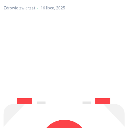
Zdrowie zwierząt
16 lipca, 2025