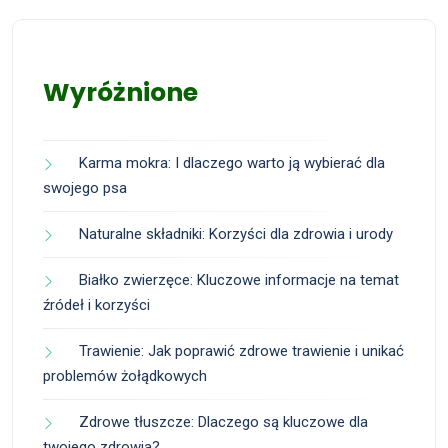
Wyróżnione
Karma mokra: I dlaczego warto ją wybierać dla
swojego psa
Naturalne składniki: Korzyści dla zdrowia i urody
Białko zwierzęce: Kluczowe informacje na temat
źródeł i korzyści
Trawienie: Jak poprawić zdrowe trawienie i unikać
problemów żołądkowych
Zdrowe tłuszcze: Dlaczego są kluczowe dla
twojego zdrowia?