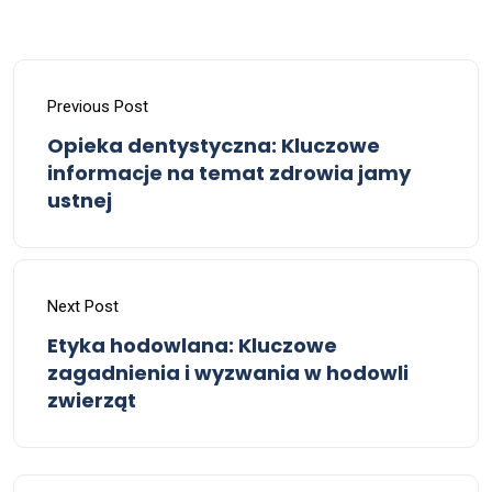
Previous Post
Opieka dentystyczna: Kluczowe
informacje na temat zdrowia jamy
ustnej
Next Post
Etyka hodowlana: Kluczowe
zagadnienia i wyzwania w hodowli
zwierząt