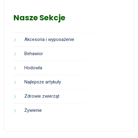
Nasze Sekcje
Akcesoria i wyposażenie
Behawior
Hodowla
Najlepsze artykuły
Zdrowie zwierząt
Żywienie