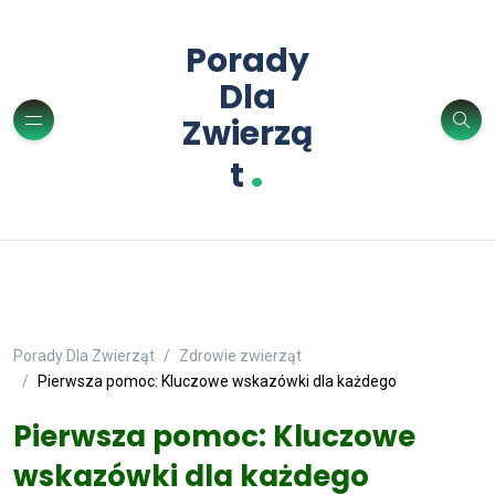
Porady
Dla
Zwierzą
.
t
Porady Dla Zwierząt
Zdrowie zwierząt
Pierwsza pomoc: Kluczowe wskazówki dla każdego
Pierwsza pomoc: Kluczowe
wskazówki dla każdego