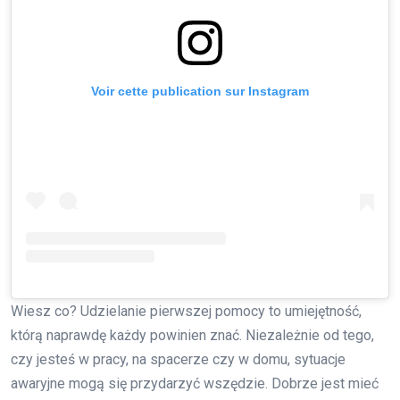
Voir cette publication sur Instagram
Wiesz co? Udzielanie pierwszej pomocy to umiejętność,
którą naprawdę każdy powinien znać. Niezależnie od tego,
czy jesteś w pracy, na spacerze czy w domu, sytuacje
awaryjne mogą się przydarzyć wszędzie. Dobrze jest mieć