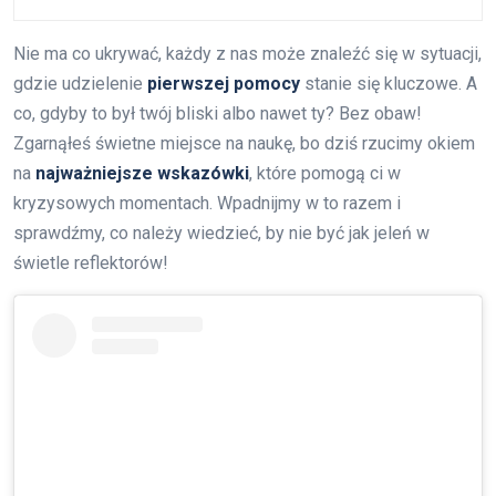
Nie ma co ukrywać, każdy z nas może znaleźć się w sytuacji,
gdzie udzielenie
pierwszej pomocy
stanie się kluczowe. A
co, gdyby to był twój bliski albo nawet ty? Bez obaw!
Zgarnąłeś świetne miejsce na naukę, bo dziś rzucimy okiem
na
najważniejsze wskazówki
, które pomogą ci w
kryzysowych momentach. Wpadnijmy w to razem i
sprawdźmy, co należy wiedzieć, by nie być jak jeleń w
świetle reflektorów!