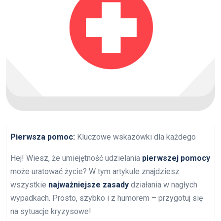
Pierwsza pomoc:
Kluczowe wskazówki dla każdego
Hej! Wiesz, że umiejętność udzielania
pierwszej pomocy
może uratować życie? W tym artykule znajdziesz
wszystkie
najważniejsze zasady
działania w nagłych
wypadkach. Prosto, szybko i z humorem – przygotuj się
na sytuacje kryzysowe!